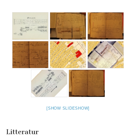
[SHOW SLIDESHOW]
Litteratur