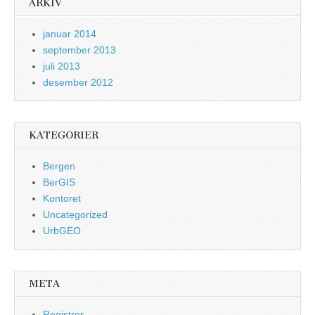
ARKIV
januar 2014
september 2013
juli 2013
desember 2012
KATEGORIER
Bergen
BerGIS
Kontoret
Uncategorized
UrbGEO
META
Registrer