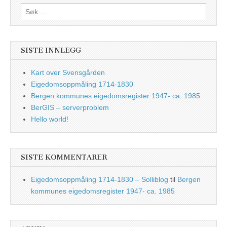
Søk
etter:
SISTE INNLEGG
Kart over Svensgården
Eigedomsoppmåling 1714-1830
Bergen kommunes eigedomsregister 1947- ca. 1985
BerGIS – serverproblem
Hello world!
SISTE KOMMENTARER
Eigedomsoppmåling 1714-1830 – Solliblog
til
Bergen
kommunes eigedomsregister 1947- ca. 1985